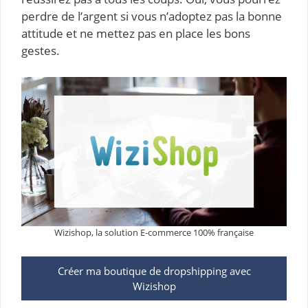
perdre de l’argent si vous n’adoptez pas la bonne
attitude et ne mettez pas en place les bons
gestes.
Wizishop, la solution E-commerce 100% française
Créer ma boutique de dropshipping avec
Wizishop