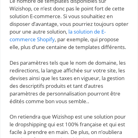
Le nombre de templates disponibles sur
Wizishop, ce n’est donc pas le point fort de cette
solution E-commerce. Si vous souhaitiez en
disposer d’avantage, vous pourriez toujours opter
pour une autre solution,
la solution de E-
commerce Shopify
, par exemple, qui propose
elle, plus d’une centaine de templates différents.
Des paramètres tels que le nom de domaine, les
redirections, la langue affichée sur votre site, les
devises ainsi que les taxes en vigueur, la gestion
des descriptifs produits et tant d’autres
paramètres de personnalisation pourront être
édités comme bon vous semble..
On retiendra que Wizishop est une solution pour
le dropshipping qui est 100% française et qui est
facile à prendre en main. De plus, on n’oubliera