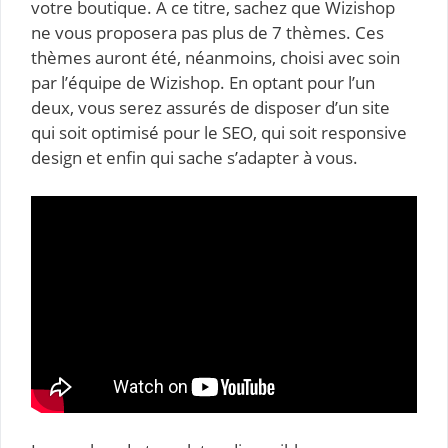
votre boutique. A ce titre, sachez que Wizishop
ne vous proposera pas plus de 7 thèmes. Ces
thèmes auront été, néanmoins, choisi avec soin
par l’équipe de Wizishop. En optant pour l’un
deux, vous serez assurés de disposer d’un site
qui soit optimisé pour le SEO, qui soit responsive
design et enfin qui sache s’adapter à vous.