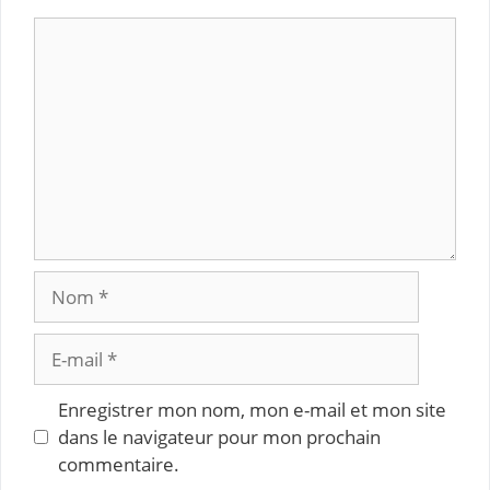
Commentaire
Nom
E-
mail
Enregistrer mon nom, mon e-mail et mon site
dans le navigateur pour mon prochain
commentaire.