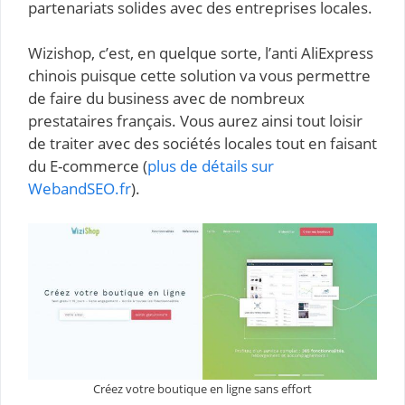
partenariats solides avec des entreprises locales.
Wizishop, c’est, en quelque sorte, l’anti AliExpress
chinois puisque cette solution va vous permettre
de faire du business avec de nombreux
prestataires français. Vous aurez ainsi tout loisir
de traiter avec des sociétés locales tout en faisant
du E-commerce (
plus de détails sur
WebandSEO.fr
).
Créez votre boutique en ligne sans effort