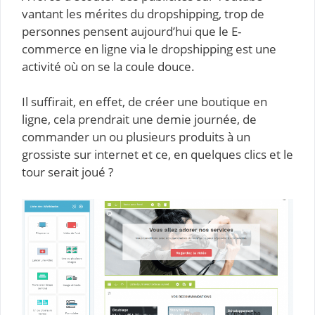
vantant les mérites du dropshipping, trop de
personnes pensent aujourd’hui que le E-
commerce en ligne via le dropshipping est une
activité où on se la coule douce.
Il suffirait, en effet, de créer une boutique en
ligne, cela prendrait une demie journée, de
commander un ou plusieurs produits à un
grossiste sur internet et ce, en quelques clics et le
tour serait joué ?