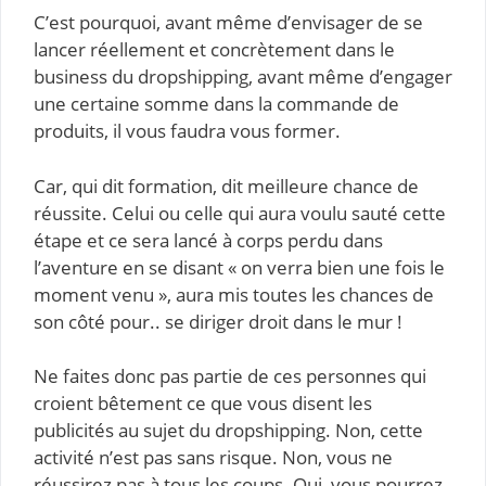
C’est pourquoi, avant même d’envisager de se
lancer réellement et concrètement dans le
business du dropshipping, avant même d’engager
une certaine somme dans la commande de
produits, il vous faudra vous former.
Car, qui dit formation, dit meilleure chance de
réussite. Celui ou celle qui aura voulu sauté cette
étape et ce sera lancé à corps perdu dans
l’aventure en se disant « on verra bien une fois le
moment venu », aura mis toutes les chances de
son côté pour.. se diriger droit dans le mur !
Ne faites donc pas partie de ces personnes qui
croient bêtement ce que vous disent les
publicités au sujet du dropshipping. Non, cette
activité n’est pas sans risque. Non, vous ne
réussirez pas à tous les coups. Oui, vous pourrez