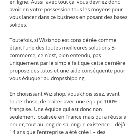
en ligne. Aussi, avec tout ça, vous devriez donc
avoir en votre possession tous les moyens pour
vous lancer dans ce business en posant des bases
solides.
Toutefois, si Wizishop est considérée comme
étant l’une des toutes meilleures solutions E-
commerce, ce n’est, bien entendu, pas
uniquement par le simple fait que cette dernière
propose des tutos et une aide conséquente pour
vous éduquer au dropsshipping.
En choisissant Wizishop, vous choisissez, avant
toute chose, de traiter avec une équipe 100%
française. Une équipe qui est donc non
seulement localisée en France mais qui a réussi à
nouer, tout au long de sa longue existence – déjà
14 ans que l’entreprise a été crée ! – des