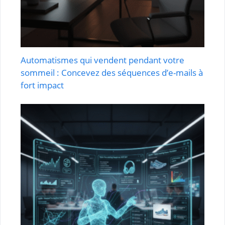
Automatismes qui vendent pendant votre
sommeil : Concevez des séquences d’e-mails à
fort impact