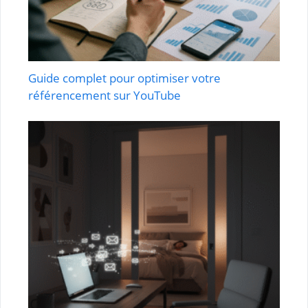
Guide complet pour optimiser votre
référencement sur YouTube