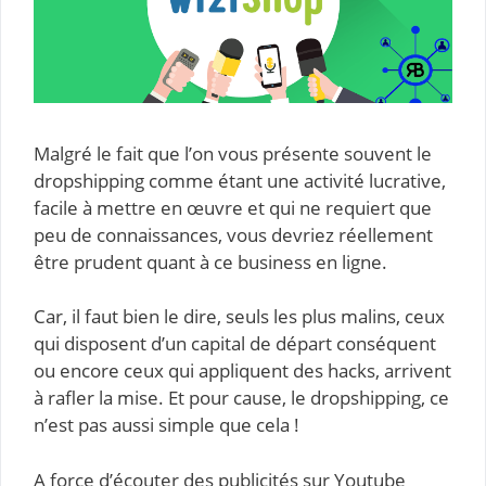
Malgré le fait que l’on vous présente souvent le
dropshipping comme étant une activité lucrative,
facile à mettre en œuvre et qui ne requiert que
peu de connaissances, vous devriez réellement
être prudent quant à ce business en ligne.
Car, il faut bien le dire, seuls les plus malins, ceux
qui disposent d’un capital de départ conséquent
ou encore ceux qui appliquent des hacks, arrivent
à rafler la mise. Et pour cause, le dropshipping, ce
n’est pas aussi simple que cela !
A force d’écouter des publicités sur Youtube