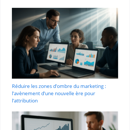
Réduire les zones d’ombre du marketing :
l’avènement d’une nouvelle ère pour
l’attribution