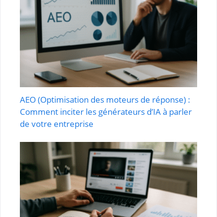
AEO (Optimisation des moteurs de réponse) :
Comment inciter les générateurs d’IA à parler
de votre entreprise