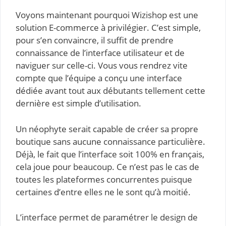
Voyons maintenant pourquoi Wizishop est une
solution E-commerce à privilégier. C’est simple,
pour s’en convaincre, il suffit de prendre
connaissance de l’interface utilisateur et de
naviguer sur celle-ci. Vous vous rendrez vite
compte que l’équipe a conçu une interface
dédiée avant tout aux débutants tellement cette
dernière est simple d’utilisation.
Un néophyte serait capable de créer sa propre
boutique sans aucune connaissance particulière.
Déjà, le fait que l’interface soit 100% en français,
cela joue pour beaucoup. Ce n’est pas le cas de
toutes les plateformes concurrentes puisque
certaines d’entre elles ne le sont qu’à moitié.
L’interface permet de paramétrer le design de