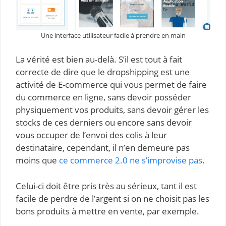
Une interface utilisateur facile à prendre en main
La vérité est bien au-delà. S’il est tout à fait
correcte de dire que le dropshipping est une
activité de E-commerce qui vous permet de faire
du commerce en ligne, sans devoir posséder
physiquement vos produits, sans devoir gérer les
stocks de ces derniers ou encore sans devoir
vous occuper de l’envoi des colis à leur
destinataire, cependant, il n’en demeure pas
moins que
ce commerce 2.0 ne s’improvise pas
.
Celui-ci doit être pris très au sérieux, tant il est
facile de perdre de l’argent si on ne choisit pas les
bons produits à mettre en vente, par exemple.