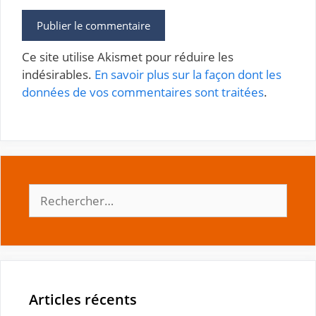
Ce site utilise Akismet pour réduire les
indésirables.
En savoir plus sur la façon dont les
données de vos commentaires sont traitées
.
Rechercher :
Articles récents