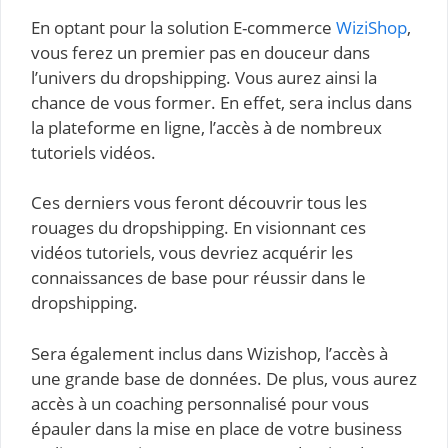
En optant pour la solution E-commerce
WiziShop
,
vous ferez un premier pas en douceur dans
l’univers du dropshipping. Vous aurez ainsi la
chance de vous former. En effet, sera inclus dans
la plateforme en ligne, l’accès à de nombreux
tutoriels vidéos.
Ces derniers vous feront découvrir tous les
rouages du dropshipping. En visionnant ces
vidéos tutoriels, vous devriez acquérir les
connaissances de base pour réussir dans le
dropshipping.
Sera également inclus dans Wizishop, l’accès à
une grande base de données. De plus, vous aurez
accès à un coaching personnalisé pour vous
épauler dans la mise en place de votre business