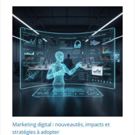
Marketing digital : nouveautés, impacts et
stratégies à adopter