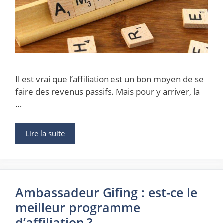
Il est vrai que l’affiliation est un bon moyen de se
faire des revenus passifs. Mais pour y arriver, la
…
Lire la suite
Ambassadeur Gifing : est-ce le
meilleur programme
d’affiliation ?