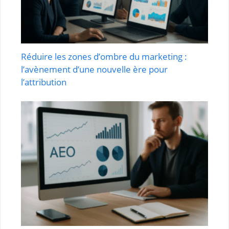
Réduire les zones d’ombre du marketing :
l’avènement d’une nouvelle ère pour
l’attribution