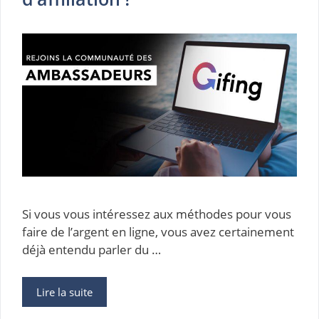
Si vous vous intéressez aux méthodes pour vous
faire de l’argent en ligne, vous avez certainement
déjà entendu parler du …
Lire la suite