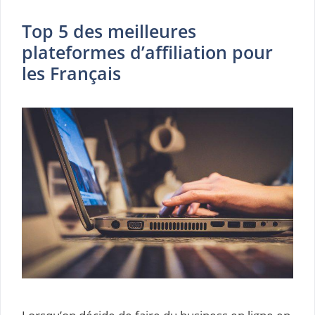
Top 5 des meilleures
plateformes d’affiliation pour
les Français