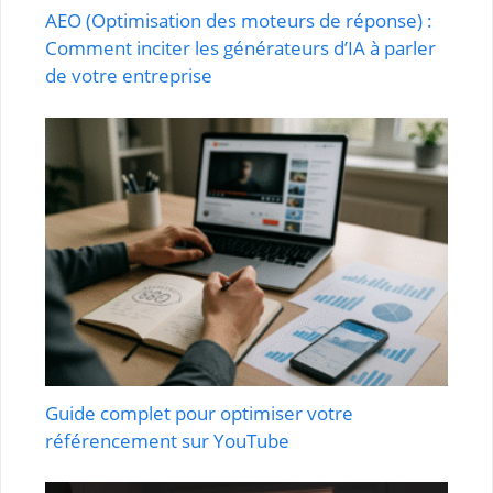
AEO (Optimisation des moteurs de réponse) :
Comment inciter les générateurs d’IA à parler
de votre entreprise
Guide complet pour optimiser votre
référencement sur YouTube