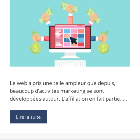
Le web a pris une telle ampleur que depuis,
beaucoup d’activités marketing se sont
développées autour. L’affiliation en fait partie. …
Lire la suite