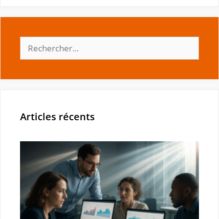
Rechercher :
Articles récents