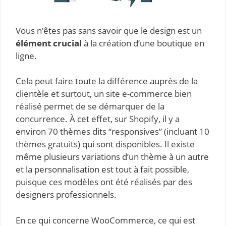
Vous n’êtes pas sans savoir que le design est un
élément crucial
à la création d’une boutique en
ligne.
Cela peut faire toute la différence auprès de la
clientèle et surtout, un site e-commerce bien
réalisé permet de se démarquer de la
concurrence. À cet effet, sur Shopify, il y a
environ 70 thèmes dits “responsives” (incluant 10
thèmes gratuits) qui sont disponibles. Il existe
même plusieurs variations d’un thème à un autre
et la personnalisation est tout à fait possible,
puisque ces modèles ont été réalisés par des
designers professionnels.
En ce qui concerne WooCommerce, ce qui est