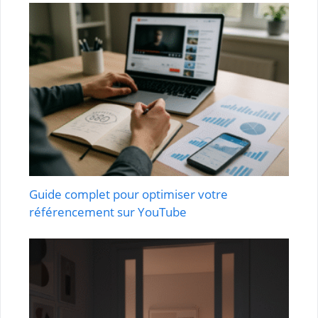
Guide complet pour optimiser votre
référencement sur YouTube