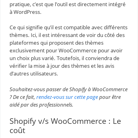
pratique, c’est que l’outil est directement intégré
à WordPress.
Ce qui signifie qu’il est compatible avec différents
thèmes. Ici, il est intéressant de voir du côté des
plateformes qui proposent des thèmes
exclusivement pour WooCommerce pour avoir
un choix plus varié. Toutefois, il conviendra de
vérifier la mise à jour des thèmes et les avis
d’autres utilisateurs.
Souhaitez-vous passer de Shopify à WooCommerce
? De ce fait,
rendez-vous sur cette page
pour être
aidé par des professionnels.
Shopify v/s WooCommerce : Le
coût