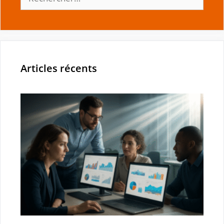
Articles récents