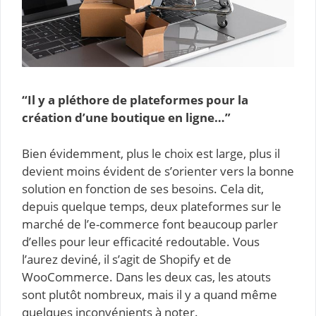
“Il y a pléthore de plateformes pour la
création d’une boutique en ligne…”
Bien évidemment, plus le choix est large, plus il
devient moins évident de s’orienter vers la bonne
solution en fonction de ses besoins. Cela dit,
depuis quelque temps, deux plateformes sur le
marché de l’e-commerce font beaucoup parler
d’elles pour leur efficacité redoutable. Vous
l’aurez deviné, il s’agit de Shopify et de
WooCommerce. Dans les deux cas, les atouts
sont plutôt nombreux, mais il y a quand même
quelques inconvénients à noter.