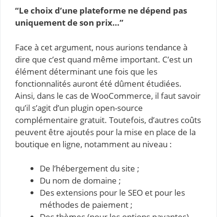
“Le choix d’une plateforme ne dépend pas
uniquement de son prix…”
Face à cet argument, nous aurions tendance à
dire que c’est quand même important. C’est un
élément déterminant une fois que les
fonctionnalités auront été dûment étudiées.
Ainsi, dans le cas de WooCommerce, il faut savoir
qu’il s’agit d’un plugin open-source
complémentaire gratuit. Toutefois, d’autres coûts
peuvent être ajoutés pour la mise en place de la
boutique en ligne, notamment au niveau :
De l’hébergement du site ;
Du nom de domaine ;
Des extensions pour le SEO et pour les
méthodes de paiement ;
Des thèmes (pour les options payantes).