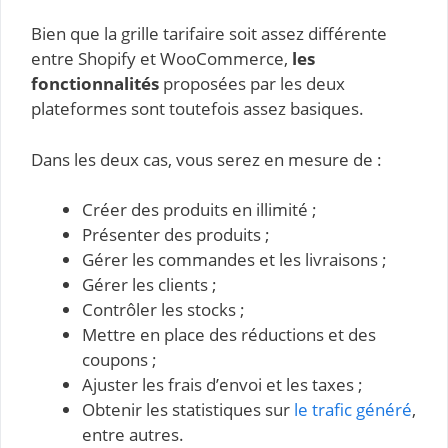
Bien que la grille tarifaire soit assez différente
entre Shopify et WooCommerce,
les
fonctionnalités
proposées par les deux
plateformes sont toutefois assez basiques.
Dans les deux cas, vous serez en mesure de :
Créer des produits en illimité ;
Présenter des produits ;
Gérer les commandes et les livraisons ;
Gérer les clients ;
Contrôler les stocks ;
Mettre en place des réductions et des
coupons ;
Ajuster les frais d’envoi et les taxes ;
Obtenir les statistiques sur
le trafic généré
,
entre autres.