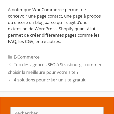
À noter que WooCommerce permet de
concevoir une page contact, une page à propos
ou encore un blog parce qu’il s’agit d’une
extension de WordPress. Shopify quant à lui
permet de créer différentes pages comme les
FAQ, les CGV, entre autres.
Catégories
E-Commerce
Top des agences SEO à Strasbourg : comment
choisir la meilleure pour votre site ?
4 solutions pour créer un site gratuit
Rechercher :