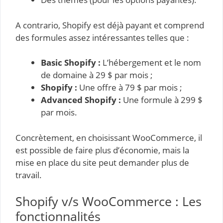
A contrario, Shopify est déjà payant et comprend
des formules assez intéressantes telles que :
Basic Shopify :
L’hébergement et le nom
de domaine à 29 $ par mois ;
Shopify :
Une offre à 79 $ par mois ;
Advanced Shopify :
Une formule à 299 $
par mois.
Concrètement, en choisissant WooCommerce, il
est possible de faire plus d’économie, mais la
mise en place du site peut demander plus de
travail.
Shopify v/s WooCommerce : Les
fonctionnalités