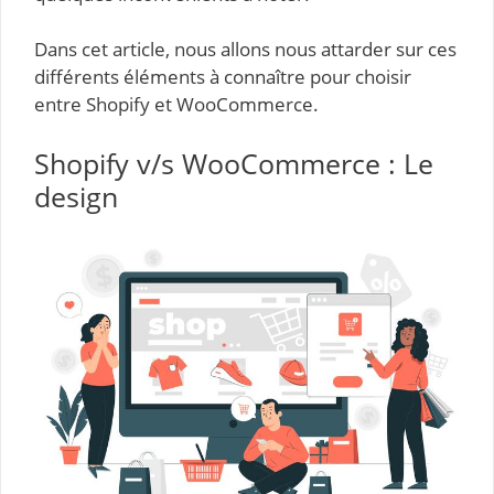
Dans cet article, nous allons nous attarder sur ces
différents éléments à connaître pour choisir
entre Shopify et WooCommerce.
Shopify v/s WooCommerce : Le
design