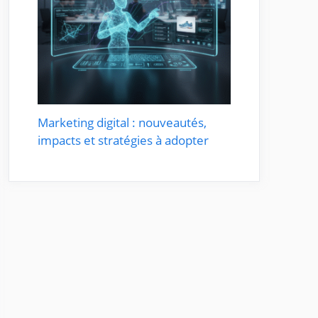
Marketing digital : nouveautés,
impacts et stratégies à adopter