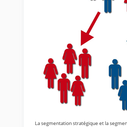
La segmentation stratégique et la segme