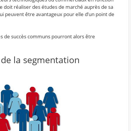
ise doit réaliser des études de marché auprès de sa
 qui peuvent être avantageux pour elle d’un point de
clés de succès communs pourront alors être
 de la segmentation