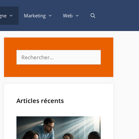
gne
Marketing
Web
Rechercher :
Articles récents