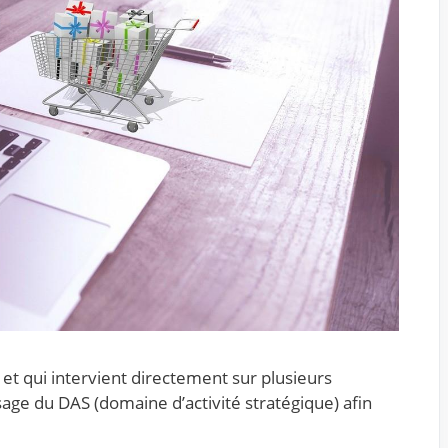
 et qui intervient directement sur plusieurs
age du DAS (domaine d’activité stratégique) afin