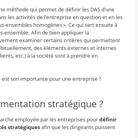
ne méthode qui permet de définir les DAS d’une
s les activités de l’entreprise en question et en les
ous-ensembles homogènes ». Ce qui sert ensuite à
s-ensemble. Afin de bien appliquer la
tivement examiner certains critères qui permettent
bituellement, des éléments externes et internes
ients, etc.) à la société sont à prendre en
e est son importance pour une entreprise ?
gmentation stratégique ?
arche employée par les entreprises pour
définir
tés stratégiques
afin que les dirigeants puissent