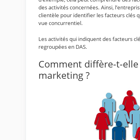
des activités concernées. Ainsi, l’entrepr
clientèle pour identifier les facteurs clés
vue concurrentiel.
Les activités qui indiquent des facteurs 
regroupées en DAS.
Comment diffère-t-elle
marketing ?