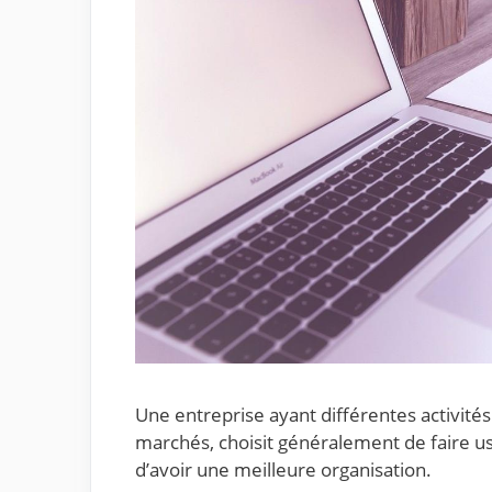
Une entreprise ayant différentes activités
marchés, choisit généralement de faire us
d’avoir une meilleure organisation.