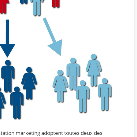
ntation marketing adoptent toutes deux des