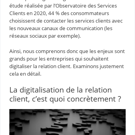
étude réalisée par l’Observatoire des Services
Clients en 2020, 44 % des consommateurs
choisissent de contacter les services clients avec
les nouveaux canaux de communication (les
réseaux sociaux par exemple).
Ainsi, nous comprenons donc que les enjeux sont
grands pour les entreprises qui souhaitent
digitaliser la relation client. Examinons justement
cela en détail.
La digitalisation de la relation
client, c’est quoi concrètement ?