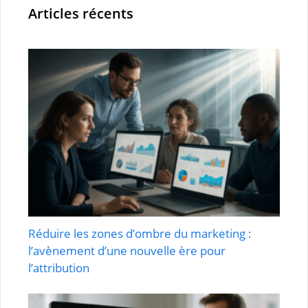
Articles récents
Réduire les zones d’ombre du marketing :
l’avènement d’une nouvelle ère pour
l’attribution