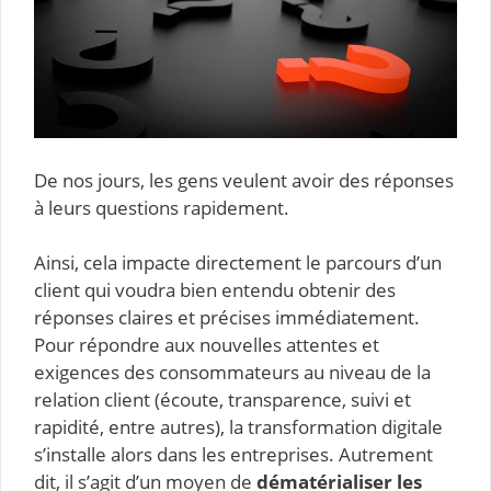
De nos jours, les gens veulent avoir des réponses
à leurs questions rapidement.
Ainsi, cela impacte directement le parcours d’un
client qui voudra bien entendu obtenir des
réponses claires et précises immédiatement.
Pour répondre aux nouvelles attentes et
exigences des consommateurs au niveau de la
relation client (écoute, transparence, suivi et
rapidité, entre autres), la transformation digitale
s’installe alors dans les entreprises. Autrement
dit, il s’agit d’un moyen de
dématérialiser les