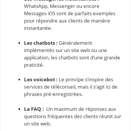
WhatsApp, Messenger ou encore
Messages iOS sont de parfaits exemples
pour répondre aux clients de manière
instantanée.
Les chatbots :
Généralement
implémentés sur un site web ou une
application, les chatbots sont d’une grande
praticité.
Les voicebot :
Le principe s’inspire des
services de téléconseil, mais il s’agit ici de
phrases pré-enregistrées.
La FAQ :
Un maximum de réponses aux
questions fréquentes des clients réunit sur
un site web.