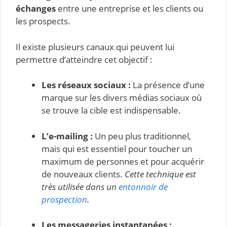
échanges
entre une entreprise et les clients ou
les prospects.
Il existe plusieurs canaux qui peuvent lui
permettre d’atteindre cet objectif :
Les réseaux sociaux :
La présence d’une
marque sur les divers médias sociaux où
se trouve la cible est indispensable.
L’e-mailing :
Un peu plus traditionnel,
mais qui est essentiel pour toucher un
maximum de personnes et pour acquérir
de nouveaux clients.
Cette technique est
très utilisée dans un
entonnoir de
prospection
.
Les messageries instantanées :