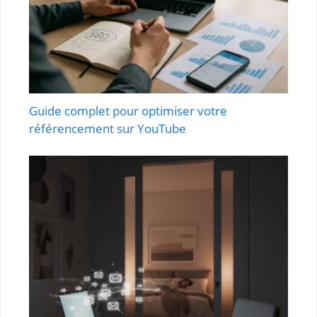
Guide complet pour optimiser votre
référencement sur YouTube