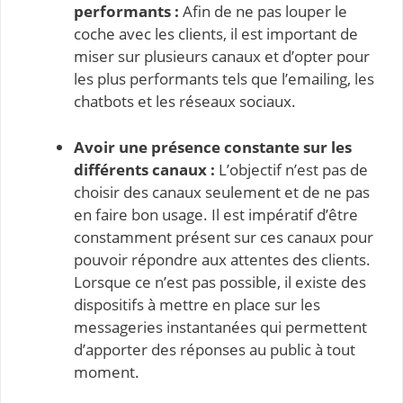
performants :
Afin de ne pas louper le
coche avec les clients, il est important de
miser sur plusieurs canaux et d’opter pour
les plus performants tels que l’emailing, les
chatbots et les réseaux sociaux.
Avoir une présence constante sur les
différents canaux :
L’objectif n’est pas de
choisir des canaux seulement et de ne pas
en faire bon usage. Il est impératif d’être
constamment présent sur ces canaux pour
pouvoir répondre aux attentes des clients.
Lorsque ce n’est pas possible, il existe des
dispositifs à mettre en place sur les
messageries instantanées qui permettent
d’apporter des réponses au public à tout
moment.