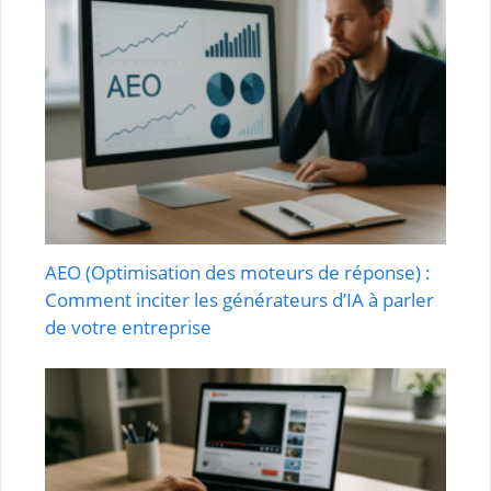
AEO (Optimisation des moteurs de réponse) :
Comment inciter les générateurs d’IA à parler
de votre entreprise