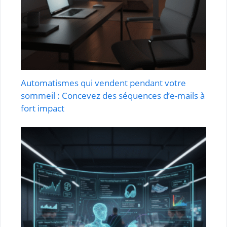
Automatismes qui vendent pendant votre
sommeil : Concevez des séquences d’e-mails à
fort impact