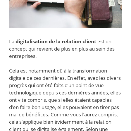
La
digitalisation de la relation client
est un
concept qui revient de plus en plus au sein des
entreprises.
Cela est notamment dû à la transformation
digitale de ces dernières. En effet, avec les divers
progrès qui ont été faits d’un point de vue
technologique depuis ces dernières années, elles
ont vite compris, que si elles étaient capables
d’en faire bon usage, elles pouvaient en tirer pas
mal de bénéfices. Comme vous l’aurez compris,
cela s’applique bien évidemment à la relation
client qui se digitalise également. Selon une